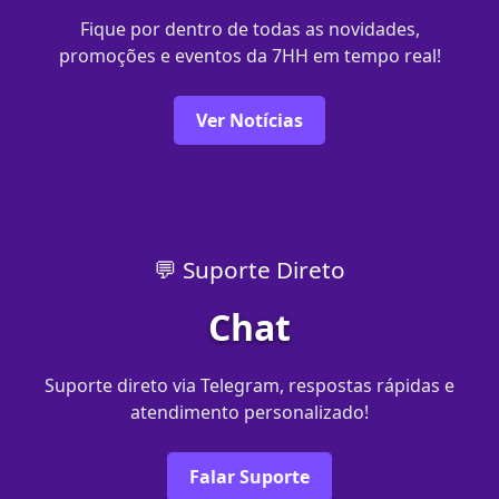
Fique por dentro de todas as novidades,
promoções e eventos da 7HH em tempo real!
Ver Notícias
💬 Suporte Direto
Chat
Suporte direto via Telegram, respostas rápidas e
atendimento personalizado!
Falar Suporte