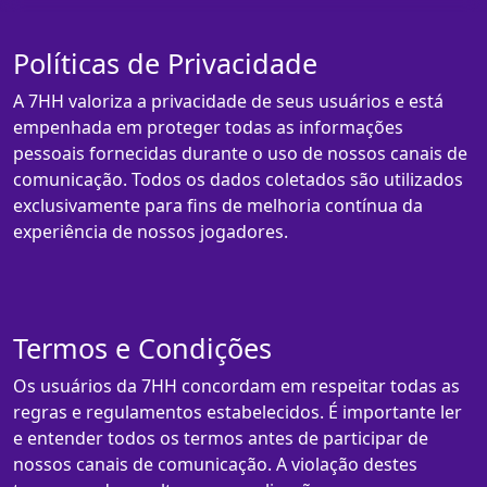
Políticas de Privacidade
A 7HH valoriza a privacidade de seus usuários e está
empenhada em proteger todas as informações
pessoais fornecidas durante o uso de nossos canais de
comunicação. Todos os dados coletados são utilizados
exclusivamente para fins de melhoria contínua da
experiência de nossos jogadores.
Termos e Condições
Os usuários da 7HH concordam em respeitar todas as
regras e regulamentos estabelecidos. É importante ler
e entender todos os termos antes de participar de
nossos canais de comunicação. A violação destes