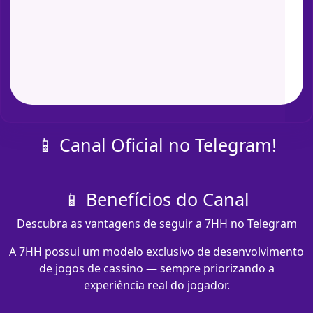
📱 Canal Oficial no Telegram!
📱 Benefícios do Canal
Descubra as vantagens de seguir a 7HH no Telegram
A 7HH possui um modelo exclusivo de desenvolvimento
de jogos de cassino — sempre priorizando a
experiência real do jogador.