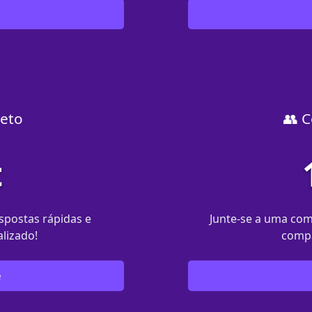
reto
👥 
t
espostas rápidas e
Junte-se a uma com
lizado!
compa
e