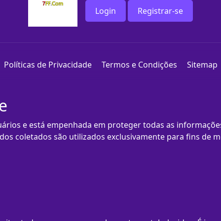
Login
Registrar-se
Políticas de Privacidade
Termos e Condições
Sitemap
de
suários e está empenhada em proteger todas as informaçõe
os coletados são utilizados exclusivamente para fins de m