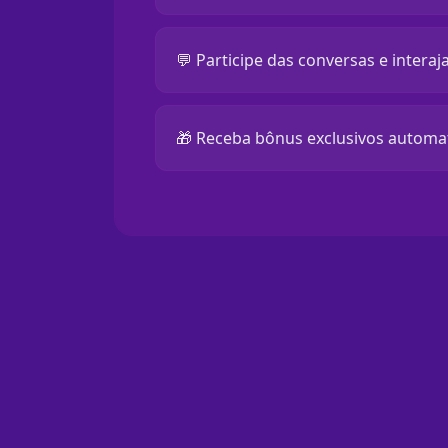
💬 Participe das conversas e interaj
🎁 Receba bônus exclusivos autom