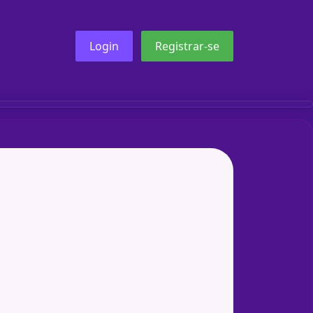
Login
Registrar-se