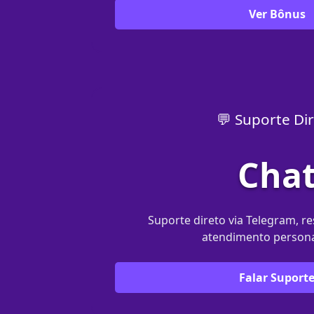
Ver Bônus
💬 Suporte Di
Cha
Suporte direto via Telegram, r
atendimento persona
Falar Suport