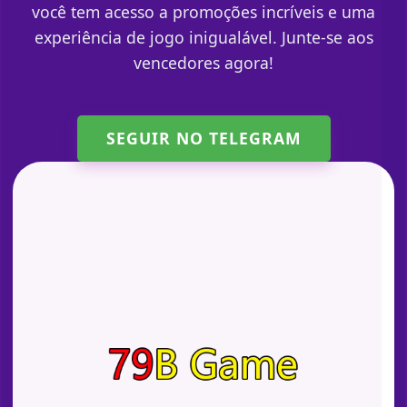
você tem acesso a promoções incríveis e uma
experiência de jogo inigualável. Junte-se aos
vencedores agora!
SEGUIR NO TELEGRAM