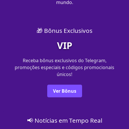
mundo.
🎁 Bônus Exclusivos
VIP
Receba bônus exclusivos do Telegram,
promoções especiais e códigos promocionais
únicos!
Ver Bônus
📢 Notícias em Tempo Real