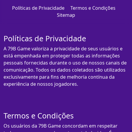
Políticas de Privacidade
Termos e Condições
Sitemap
Políticas de Privacidade
A 79B Game valoriza a privacidade de seus usuários e
está empenhada em proteger todas as informações
pessoais fornecidas durante o uso de nossos canais de
comunicação. Todos os dados coletados são utilizados
exclusivamente para fins de melhoria contínua da
experiência de nossos jogadores.
Termos e Condições
Os usuários da 79B Game concordam em respeitar