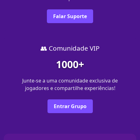
Falar Suporte
👥 Comunidade VIP
1000+
Junte-se a uma comunidade exclusiva de
jogadores e compartilhe experiências!
Entrar Grupo