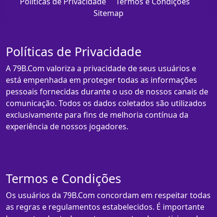
Políticas de Privacidade
Termos e Condições
Sitemap
Políticas de Privacidade
A 79B.Com valoriza a privacidade de seus usuários e
está empenhada em proteger todas as informações
pessoais fornecidas durante o uso de nossos canais de
comunicação. Todos os dados coletados são utilizados
exclusivamente para fins de melhoria contínua da
experiência de nossos jogadores.
Termos e Condições
Os usuários da 79B.Com concordam em respeitar todas
as regras e regulamentos estabelecidos. É importante