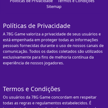
Políticas de Privacidade
Termos e Condições
Sitemap
Políticas de Privacidade
A 78G Game valoriza a privacidade de seus usuários e
está empenhada em proteger todas as informações
pessoais fornecidas durante o uso de nossos canais de
comunicação. Todos os dados coletados são utilizados
exclusivamente para fins de melhoria contínua da
experiência de nossos jogadores.
Termos e Condições
Os usuários da 78G Game concordam em respeitar
todas as regras e regulamentos estabelecidos. É