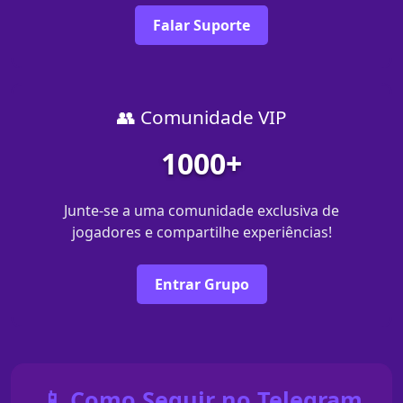
Falar Suporte
👥 Comunidade VIP
1000+
Junte-se a uma comunidade exclusiva de
jogadores e compartilhe experiências!
Entrar Grupo
📱 Como Seguir no Telegram