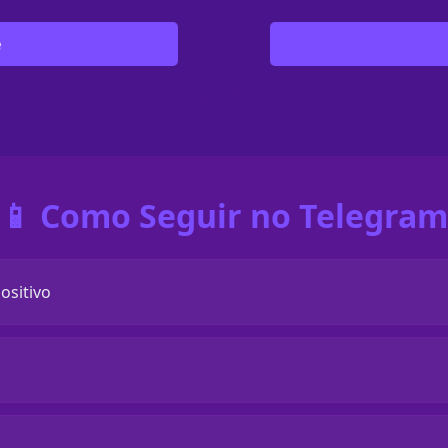
e
📱 Como Seguir no Telegram
ositivo