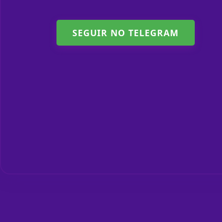
SEGUIR NO TELEGRAM