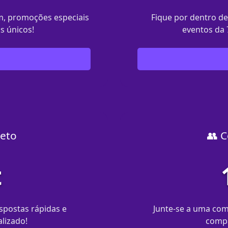
m, promoções especiais
Fique por dentro d
s únicos!
eventos da 
reto
👥 
t
espostas rápidas e
Junte-se a uma com
lizado!
compa