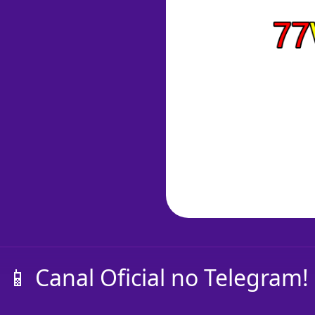
📱 Canal Oficial no Telegram!