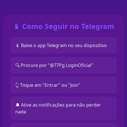
📱 Como Seguir no Telegram
📱 Baixe o app Telegram no seu dispositivo
🔍 Procure por "@77Pg LoginOficial"
👆 Toque em "Entrar" ou "Join"
🔔 Ative as notificações para não perder
nada