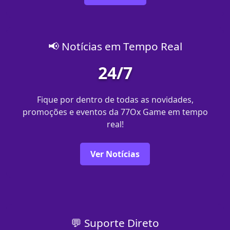
📢 Notícias em Tempo Real
24/7
Fique por dentro de todas as novidades,
promoções e eventos da 77Ox Game em tempo
real!
Ver Notícias
💬 Suporte Direto