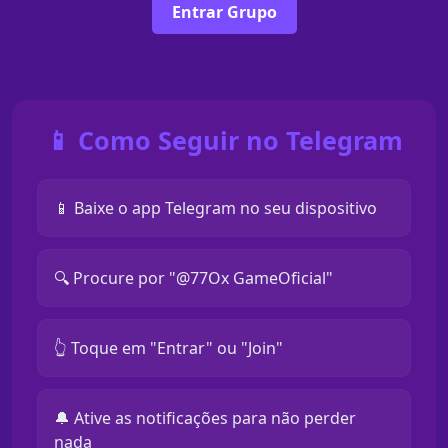
Entrar Grupo
📱 Como Seguir no Telegram
📱 Baixe o app Telegram no seu dispositivo
🔍 Procure por "@77Ox GameOficial"
👆 Toque em "Entrar" ou "Join"
🔔 Ative as notificações para não perder
nada