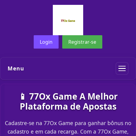
Login
Registrar-se
Menu
📱 77Ox Game A Melhor
Plataforma de Apostas
Cadastre-se na 77Ox Game para ganhar bônus no
cadastro e em cada recarga. Com a 77Ox Game,