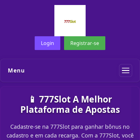
Login
Registrar-se
Menu
📱 777Slot A Melhor
Plataforma de Apostas
Cadastre-se na 777Slot para ganhar bônus no
cadastro e em cada recarga. Com a 777Slot, você