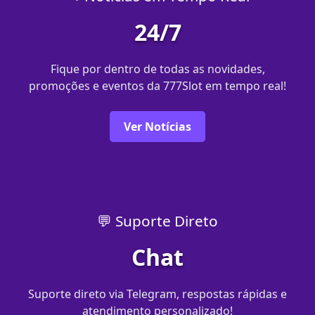
24/7
Fique por dentro de todas as novidades,
promoções e eventos da 777Slot em tempo real!
Ver Notícias
💬 Suporte Direto
Chat
Suporte direto via Telegram, respostas rápidas e
atendimento personalizado!