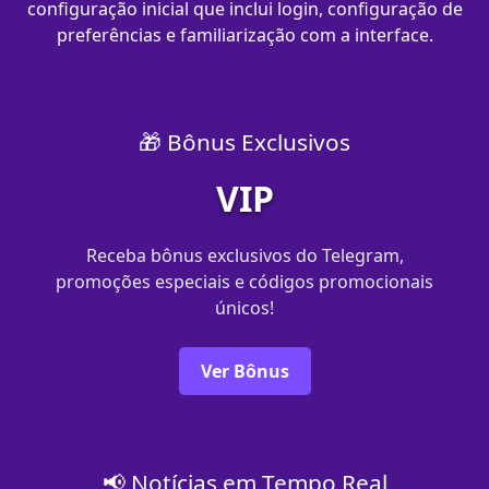
configuração inicial que inclui login, configuração de
preferências e familiarização com a interface.
🎁 Bônus Exclusivos
VIP
Receba bônus exclusivos do Telegram,
promoções especiais e códigos promocionais
únicos!
Ver Bônus
📢 Notícias em Tempo Real