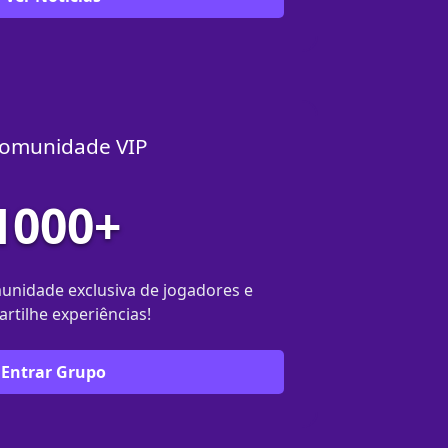
Comunidade VIP
1000+
unidade exclusiva de jogadores e
rtilhe experiências!
Entrar Grupo