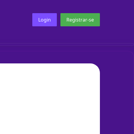
Login
Registrar-se