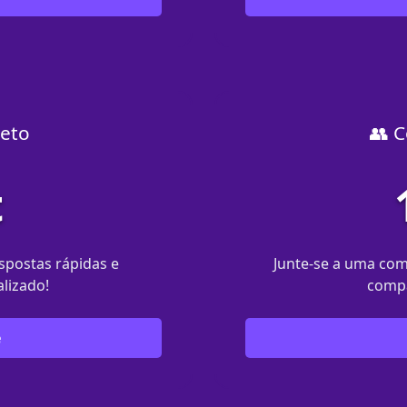
reto
👥 
t
espostas rápidas e
Junte-se a uma com
lizado!
compa
e