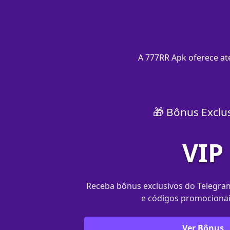
A 777RR Apk oferece ate
🎁 Bônus Exclu
VIP
Receba bônus exclusivos do Telegra
e códigos promocionai
Ver Bônus