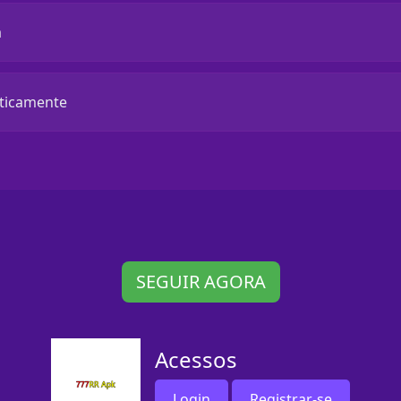
a
aticamente
SEGUIR AGORA
Acessos
Login
Registrar-se