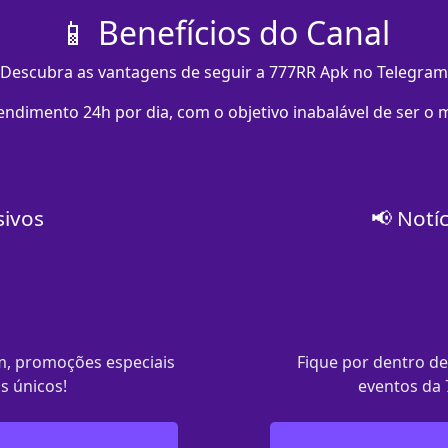
📱 Benefícios do Canal
Descubra as vantagens de seguir a 777RR Apk no Telegram
ndimento 24h por dia, com o objetivo inabalável de ser o m
sivos
📢 Notí
m, promoções especiais
Fique por dentro d
s únicos!
eventos da 