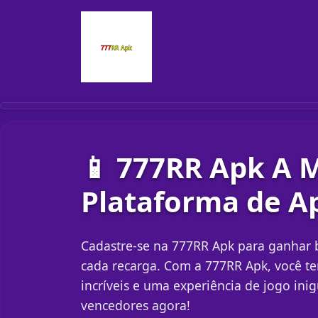
📱 777RR Apk A 
Plataforma de A
Cadastre-se na 777RR Apk para ganhar 
cada recarga. Com a 777RR Apk, você t
incríveis e uma experiência de jogo inig
vencedores agora!