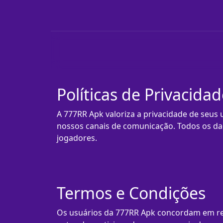
Políticas de Privacida
A 777RR Apk valoriza a privacidade de seus
nossos canais de comunicação. Todos os dad
jogadores.
Termos e Condições
Os usuários da 777RR Apk concordam em res