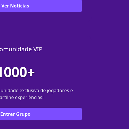
Ver Notícias
Comunidade VIP
1000+
unidade exclusiva de jogadores e
rtilhe experiências!
Entrar Grupo