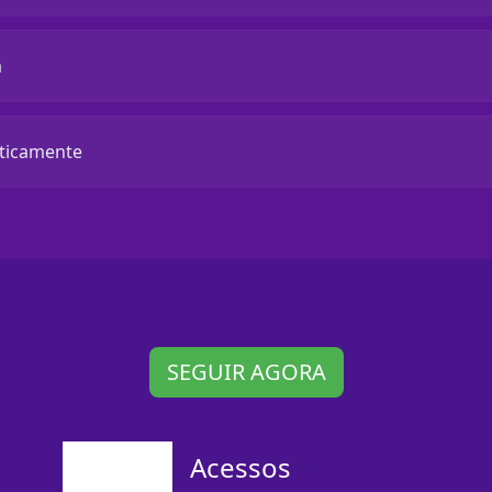
a
aticamente
SEGUIR AGORA
Acessos