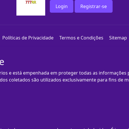
Login
Registrar-se
Políticas de Privacidade
Termos e Condições
Sitemap
de
ários e está empenhada em proteger todas as informações 
os coletados são utilizados exclusivamente para fins de m