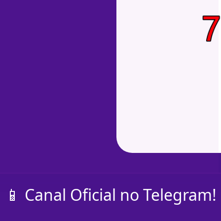
📱 Canal Oficial no Telegram!