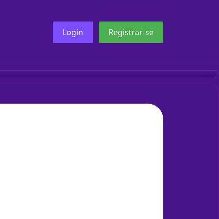
Login
Registrar-se