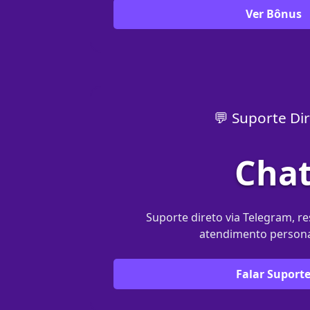
Ver Bônus
💬 Suporte Di
Cha
Suporte direto via Telegram, r
atendimento persona
Falar Suport