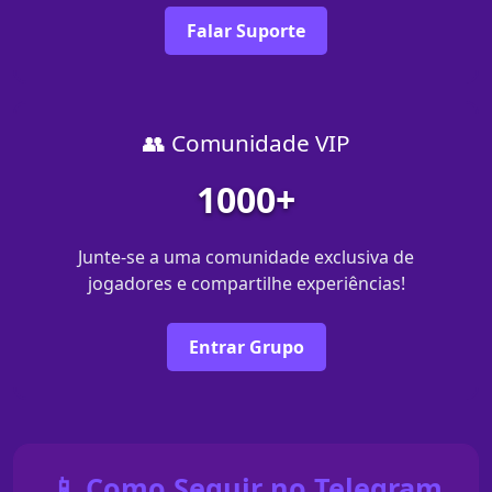
Falar Suporte
👥 Comunidade VIP
1000+
Junte-se a uma comunidade exclusiva de
jogadores e compartilhe experiências!
Entrar Grupo
📱 Como Seguir no Telegram