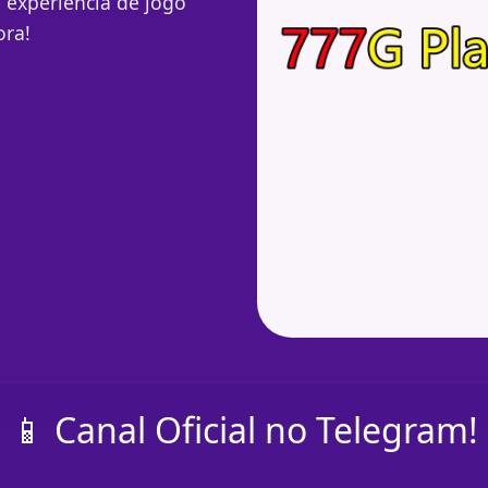
 experiência de jogo
ora!
📱 Canal Oficial no Telegram!