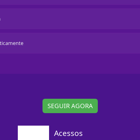
a
aticamente
SEGUIR AGORA
Acessos