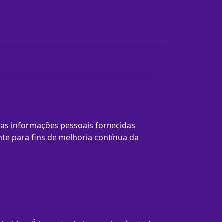
 as informações pessoais fornecidas
te para fins de melhoria contínua da