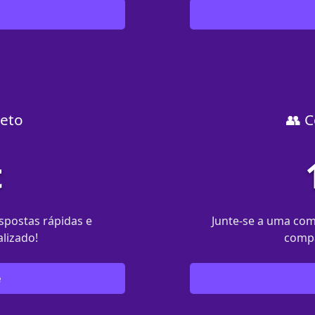
reto
👥 
t
espostas rápidas e
Junte-se a uma com
lizado!
compa
e