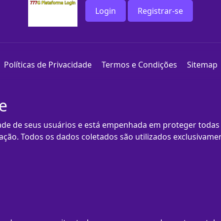
Login
Registrar-se
Políticas de Privacidade
Termos e Condições
Sitemap
de
dade de seus usuários e está empenhada em proteger todas
ção. Todos os dados coletados são utilizados exclusivamen