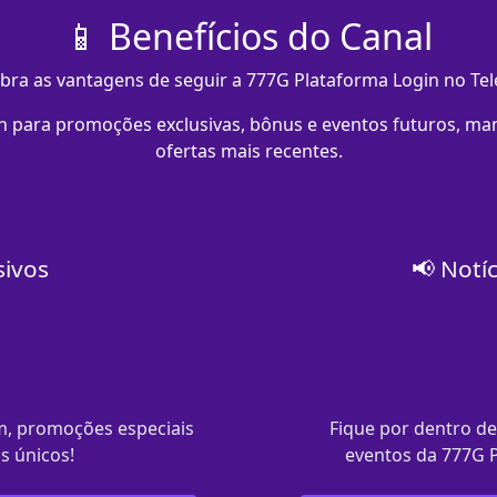
📱 Benefícios do Canal
bra as vantagens de seguir a 777G Plataforma Login no Te
sh para promoções exclusivas, bônus e eventos futuros, m
ofertas mais recentes.
sivos
📢 Notí
m, promoções especiais
Fique por dentro d
s únicos!
eventos da 777G 