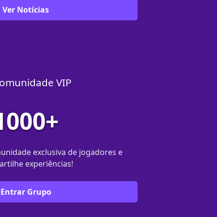
Ver Notícias
Comunidade VIP
1000+
unidade exclusiva de jogadores e
rtilhe experiências!
Entrar Grupo