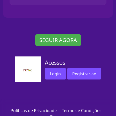
SEGUIR AGORA
Acessos
Login
Registrar-se
Políticas de Privacidade
Termos e Condições