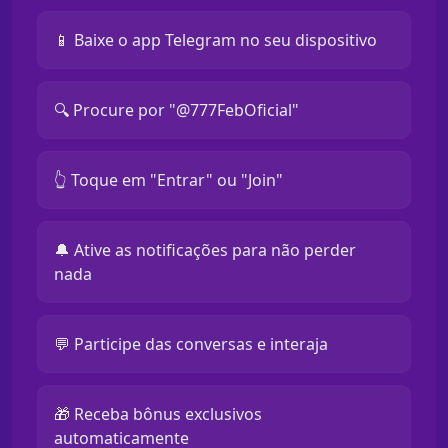
📱 Baixe o app Telegram no seu dispositivo
🔍 Procure por "@777FebOficial"
👆 Toque em "Entrar" ou "Join"
🔔 Ative as notificações para não perder
nada
💬 Participe das conversas e interaja
🎁 Receba bônus exclusivos
automaticamente