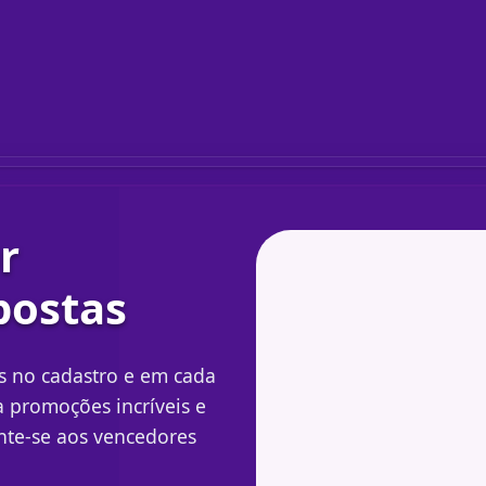
r
postas
s no cadastro e em cada
a promoções incríveis e
unte-se aos vencedores