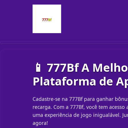
📱 777Bf A Melho
Plataforma de A
Cadastre-se na 777Bf para ganhar bônu
recarga. Com a 777Bf, você tem acesso 
uma experiência de jogo inigualável. J
agora!