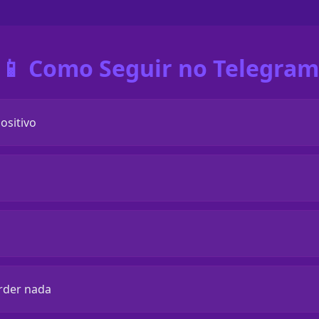
📱 Como Seguir no Telegram
ositivo
erder nada