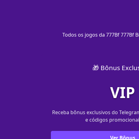
Todos os jogos da 777Bf 777Bf B
🎁 Bônus Exclu
VIP
Receba bônus exclusivos do Telegra
e códigos promocionai
Ver Bônus