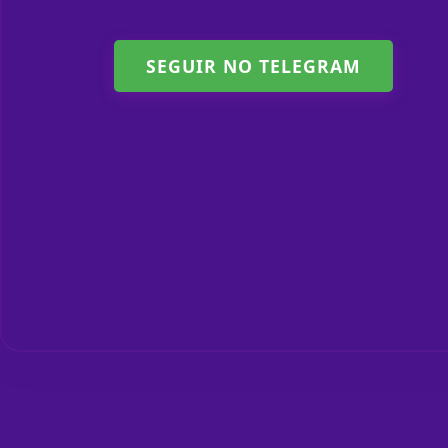
SEGUIR NO TELEGRAM