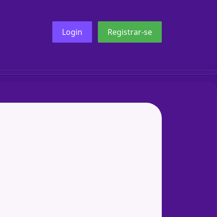
Login
Registrar-se