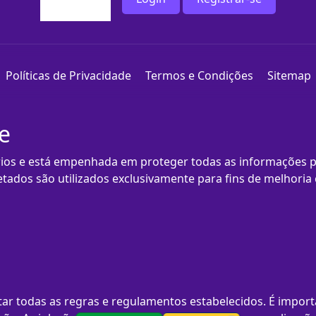
Políticas de Privacidade
Termos e Condições
Sitemap
de
ários e está empenhada em proteger todas as informações 
tados são utilizados exclusivamente para fins de melhoria
r todas as regras e regulamentos estabelecidos. É import