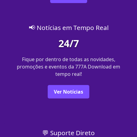
📢 Notícias em Tempo Real
24/7
Fique por dentro de todas as novidades,
promoções e eventos da 777A Download em
tempo real!
Ver Notícias
💬 Suporte Direto