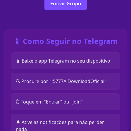
Entrar Grupo
📱 Como Seguir no Telegram
📱 Baixe o app Telegram no seu dispositivo
🔍 Procure por "@777A DownloadOficial"
👆 Toque em "Entrar" ou "Join"
🔔 Ative as notificações para não perder
nada