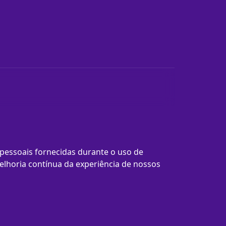
pessoais fornecidas durante o uso de
elhoria contínua da experiência de nossos