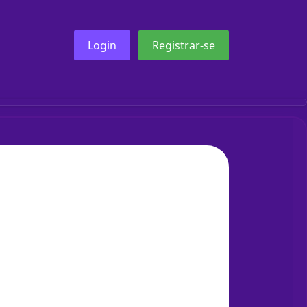
Login
Registrar-se