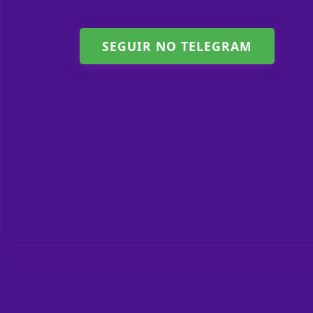
SEGUIR NO TELEGRAM