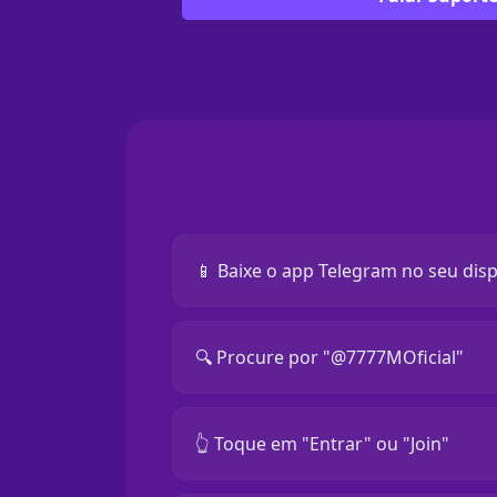
📱 Baixe o app Telegram no seu disp
🔍 Procure por "@7777MOficial"
👆 Toque em "Entrar" ou "Join"