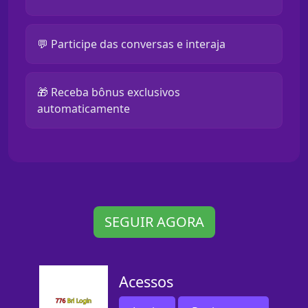
💬 Participe das conversas e interaja
🎁 Receba bônus exclusivos
automaticamente
SEGUIR AGORA
Acessos