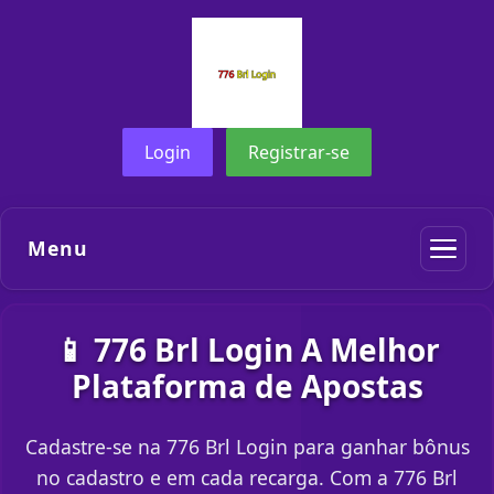
Login
Registrar-se
Menu
📱 776 Brl Login A Melhor
Plataforma de Apostas
Cadastre-se na 776 Brl Login para ganhar bônus
no cadastro e em cada recarga. Com a 776 Brl