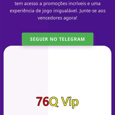
tem acesso a promoções incríveis e uma
experiência de jogo inigualável. Junte-se aos
vencedores agora!
SEGUIR NO TELEGRAM