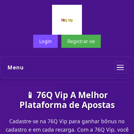
Login
Registrar-se
Menu
📱 76Q Vip A Melhor
Plataforma de Apostas
Cadastre-se na 76Q Vip para ganhar bônus no
cadastro e em cada recarga. Com a 76Q Vip, você