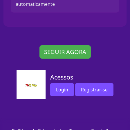
automaticamente
SEGUIR AGORA
Acessos
Login
Registrar-se