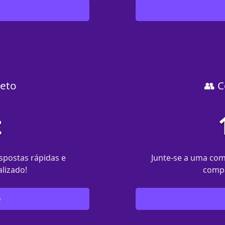
reto
👥 
t
espostas rápidas e
Junte-se a uma com
lizado!
compa
e