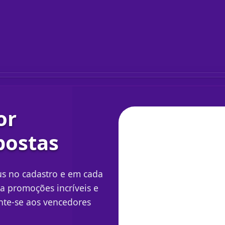
or
postas
us no cadastro e em cada
a promoções incríveis e
unte-se aos vencedores