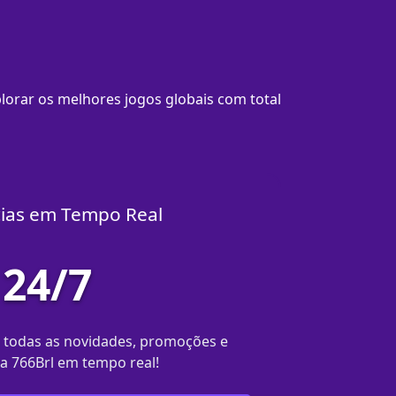
lorar os melhores jogos globais com total
cias em Tempo Real
24/7
e todas as novidades, promoções e
a 766Brl em tempo real!