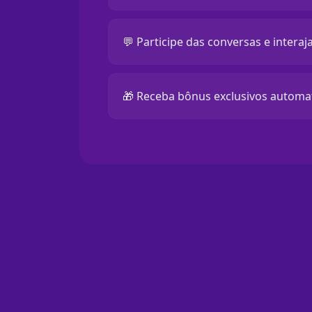
💬 Participe das conversas e interaj
🎁 Receba bônus exclusivos autom