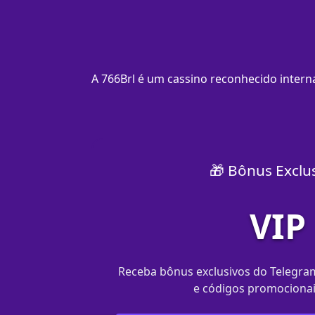
A 766Brl é um cassino reconhecido intern
🎁 Bônus Exclu
VIP
Receba bônus exclusivos do Telegra
e códigos promocionai