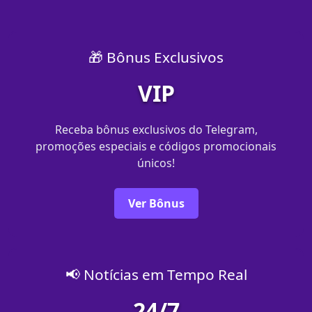
🎁 Bônus Exclusivos
VIP
Receba bônus exclusivos do Telegram,
promoções especiais e códigos promocionais
únicos!
Ver Bônus
📢 Notícias em Tempo Real
24/7