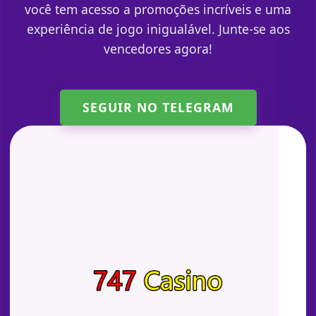
você tem acesso a promoções incríveis e uma
experiência de jogo inigualável. Junte-se aos
vencedores agora!
SEGUIR NO TELEGRAM