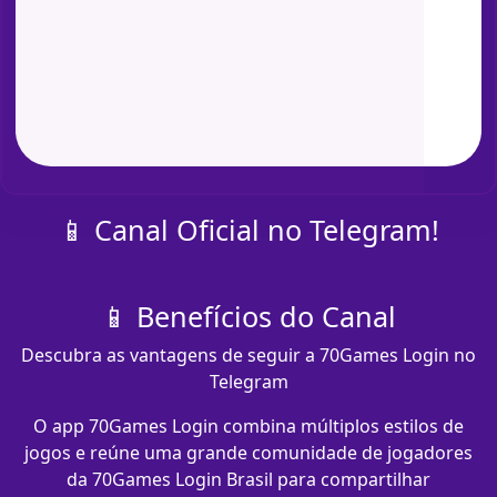
📱 Canal Oficial no Telegram!
📱 Benefícios do Canal
Descubra as vantagens de seguir a 70Games Login no
Telegram
O app 70Games Login combina múltiplos estilos de
jogos e reúne uma grande comunidade de jogadores
da 70Games Login Brasil para compartilhar