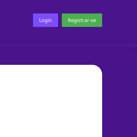
Login
Registrar-se