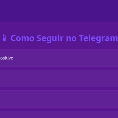
📱 Como Seguir no Telegram
ositivo