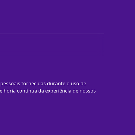
 pessoais fornecidas durante o uso de
elhoria contínua da experiência de nossos