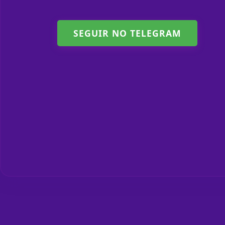
SEGUIR NO TELEGRAM