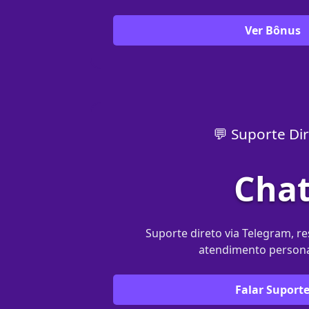
Ver Bônus
💬 Suporte Di
Cha
Suporte direto via Telegram, r
atendimento persona
Falar Suport