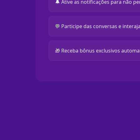
🔔 Ative as notificações para não p
💬 Participe das conversas e interaj
🎁 Receba bônus exclusivos autom