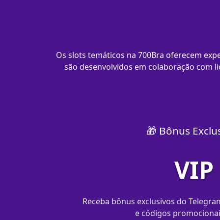
Os slots temáticos na 700Bra oferecem exper
são desenvolvidos em colaboração com li
🎁 Bônus Exclu
VIP
Receba bônus exclusivos do Telegra
e códigos promocionai