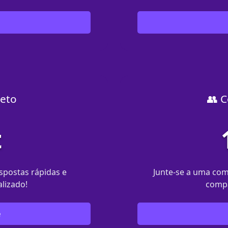
reto
👥 
t
espostas rápidas e
Junte-se a uma com
lizado!
compa
e