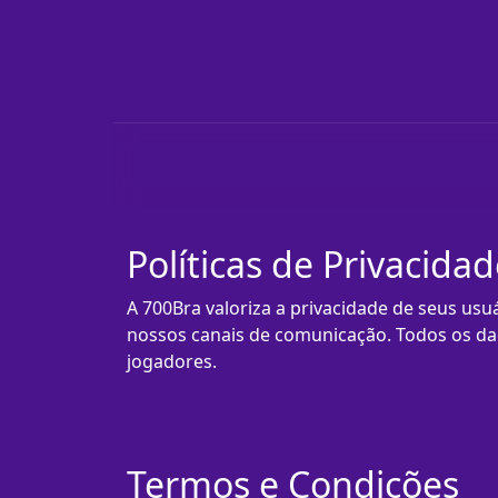
Políticas de Privacida
A 700Bra valoriza a privacidade de seus us
nossos canais de comunicação. Todos os dad
jogadores.
Termos e Condições