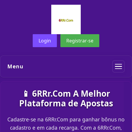
Login
Registrar-se
Menu
📱 6RRr.Com A Melhor
Plataforma de Apostas
Cadastre-se na 6RRr.Com para ganhar bônus no
cadastro e em cada recarga. Com a 6RRr.Com,