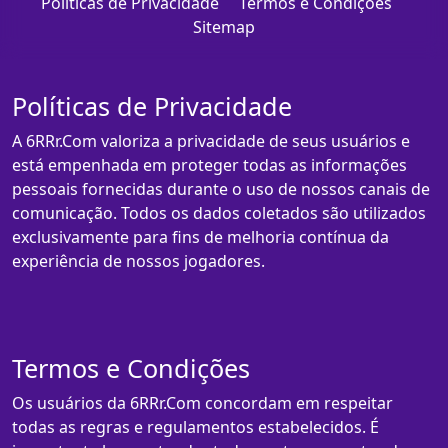
Políticas de Privacidade
Termos e Condições
Sitemap
Políticas de Privacidade
A 6RRr.Com valoriza a privacidade de seus usuários e
está empenhada em proteger todas as informações
pessoais fornecidas durante o uso de nossos canais de
comunicação. Todos os dados coletados são utilizados
exclusivamente para fins de melhoria contínua da
experiência de nossos jogadores.
Termos e Condições
Os usuários da 6RRr.Com concordam em respeitar
todas as regras e regulamentos estabelecidos. É