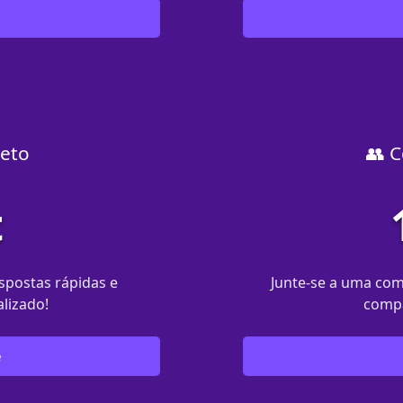
reto
👥 
t
espostas rápidas e
Junte-se a uma com
lizado!
compa
e