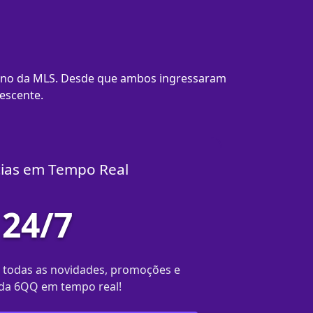
derno da MLS. Desde que ambos ingressaram
rescente.
cias em Tempo Real
24/7
e todas as novidades, promoções e
da 6QQ em tempo real!