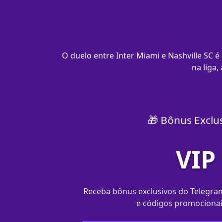
O duelo entre Inter Miami e Nashville SC
na liga,
🎁 Bônus Exclu
VIP
Receba bônus exclusivos do Telegra
e códigos promocionai