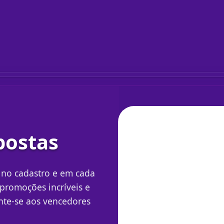
postas
 no cadastro e em cada
promoções incríveis e
unte-se aos vencedores