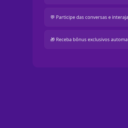
💬 Participe das conversas e interaj
🎁 Receba bônus exclusivos autom