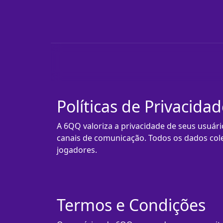
Políticas de Privacida
A 6QQ valoriza a privacidade de seus usuá
canais de comunicação. Todos os dados cole
jogadores.
Termos e Condições