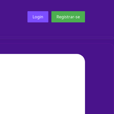
Login
Registrar-se