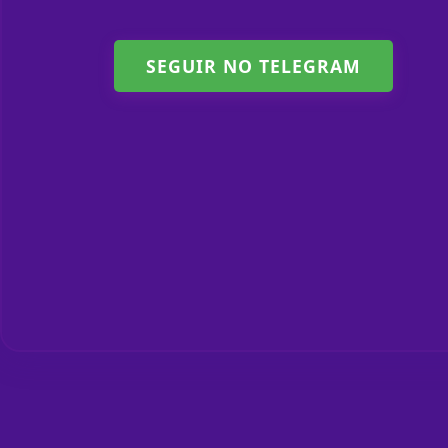
SEGUIR NO TELEGRAM