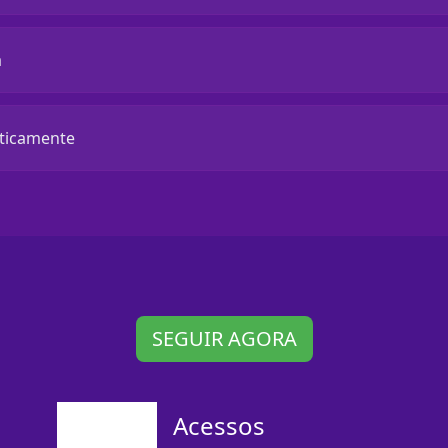
a
aticamente
SEGUIR AGORA
Acessos