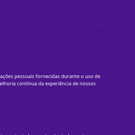
ações pessoais fornecidas durante o uso de
elhoria contínua da experiência de nossos