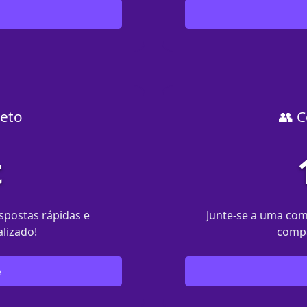
reto
👥 
t
espostas rápidas e
Junte-se a uma com
lizado!
compa
e