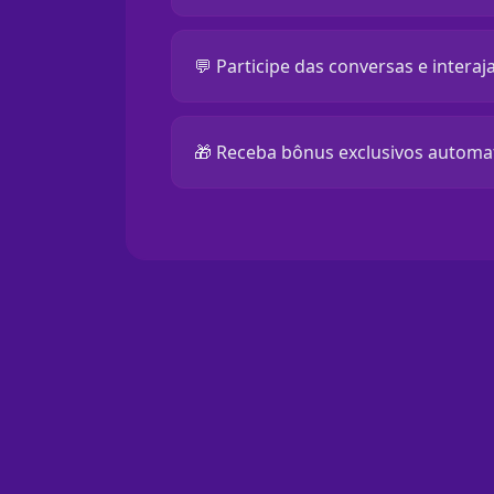
💬 Participe das conversas e interaj
🎁 Receba bônus exclusivos autom