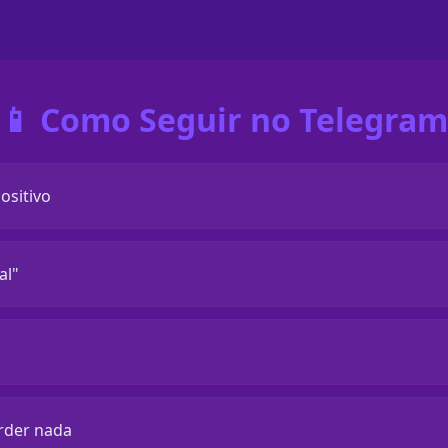
📱 Como Seguir no Telegram
ositivo
al"
erder nada