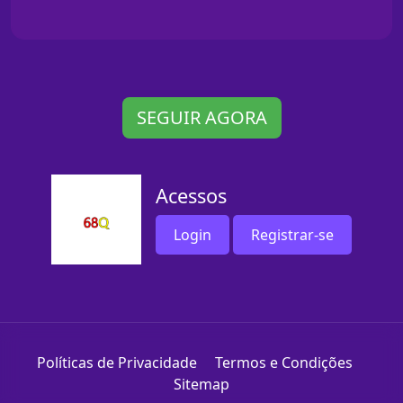
SEGUIR AGORA
Acessos
Login
Registrar-se
Políticas de Privacidade
Termos e Condições
Sitemap