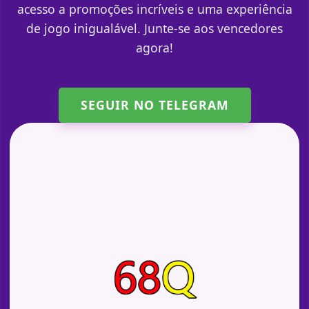
acesso a promoções incríveis e uma experiência
de jogo inigualável. Junte-se aos vencedores
agora!
SEGUIR NO TELEGRAM