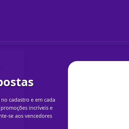
postas
 no cadastro e em cada
 promoções incríveis e
unte-se aos vencedores