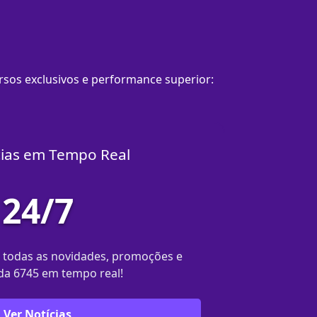
rsos exclusivos e performance superior:
cias em Tempo Real
24/7
e todas as novidades, promoções e
da 6745 em tempo real!
Ver Notícias