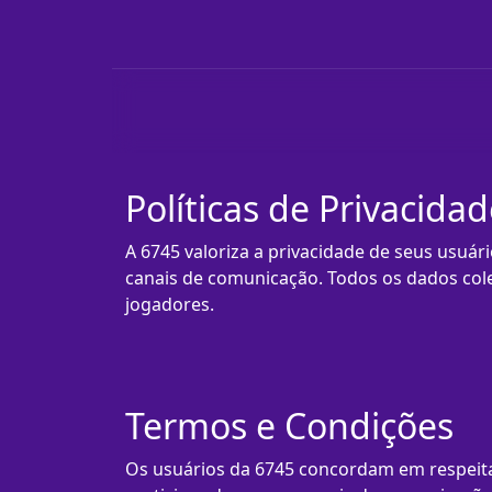
Políticas de Privacida
A 6745 valoriza a privacidade de seus usuá
canais de comunicação. Todos os dados cole
jogadores.
Termos e Condições
Os usuários da 6745 concordam em respeitar