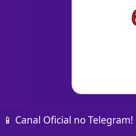
📱 Canal Oficial no Telegram!