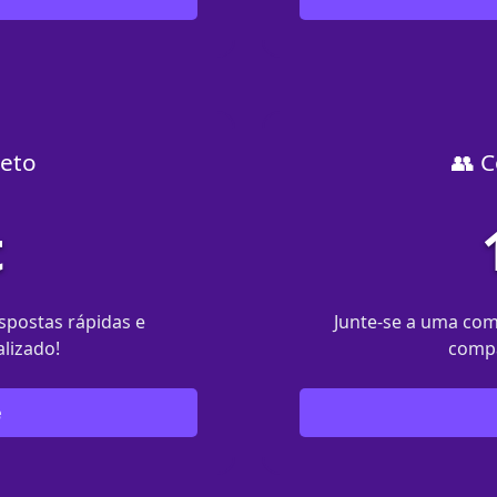
reto
👥 
t
espostas rápidas e
Junte-se a uma com
lizado!
compa
e