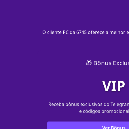
O cliente PC da 6745 oferece a melhor 
🎁 Bônus Exclu
VIP
Receba bônus exclusivos do Telegra
e códigos promocionai
Ver Bônus