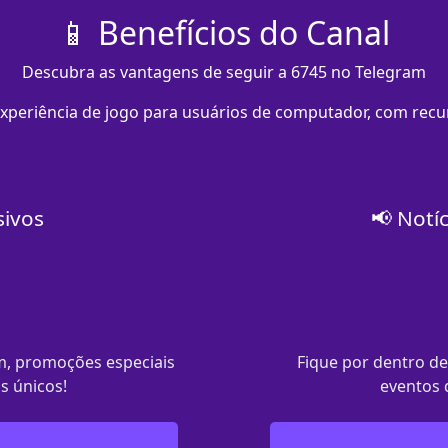
📱 Benefícios do Canal
Descubra as vantagens de seguir a 6745 no Telegram
experiência de jogo para usuários de computador, com recu
sivos
📢 Notí
m, promoções especiais
Fique por dentro d
s únicos!
eventos 