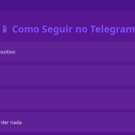
📱 Como Seguir no Telegram
ositivo
erder nada