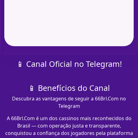
📱 Canal Oficial no Telegram!
📱 Benefícios do Canal
Descubra as vantagens de seguir a 66Brl.Com no
Telegram
A 66Brl.Com é um dos cassinos mais reconhecidos do
Brasil — com operação justa e transparente,
conquistou a confiança dos jogadores pela plataforma