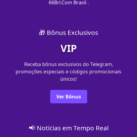
66Brl.Com Brasil .
🎁 Bônus Exclusivos
VIP
Receba bônus exclusivos do Telegram,
promoções especiais e códigos promocionais
únicos!
Ver Bônus
📢 Notícias em Tempo Real