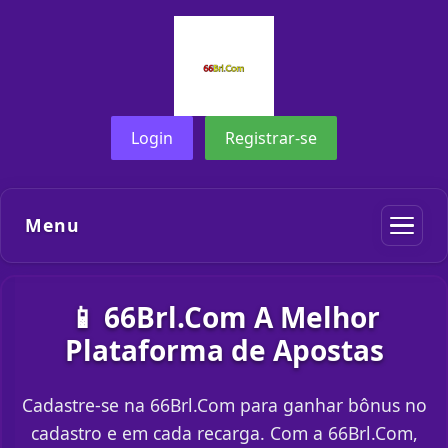
Login
Registrar-se
Menu
📱 66Brl.Com A Melhor
Plataforma de Apostas
Cadastre-se na 66Brl.Com para ganhar bônus no
cadastro e em cada recarga. Com a 66Brl.Com,