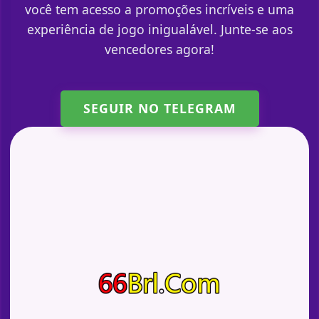
você tem acesso a promoções incríveis e uma
experiência de jogo inigualável. Junte-se aos
vencedores agora!
SEGUIR NO TELEGRAM