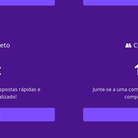
reto
👥 
t
espostas rápidas e
Junte-se a uma com
lizado!
compa
e