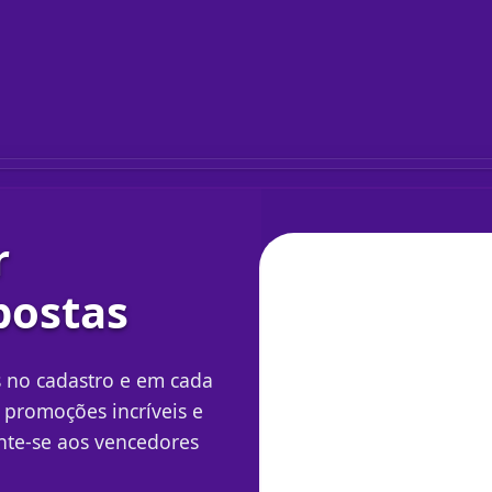
r
postas
 no cadastro e em cada
 promoções incríveis e
unte-se aos vencedores