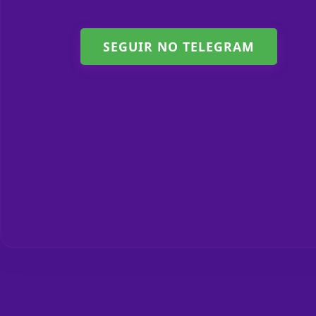
SEGUIR NO TELEGRAM