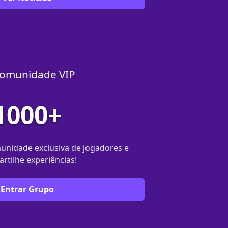
Comunidade VIP
1000+
unidade exclusiva de jogadores e
rtilhe experiências!
Entrar Grupo