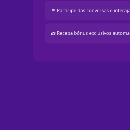
💬 Participe das conversas e interaj
🎁 Receba bônus exclusivos autom