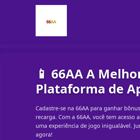
📱 66AA A Melho
Plataforma de A
Cadastre-se na 66AA para ganhar bônus
recarga. Com a 66AA, você tem acesso a
uma experiência de jogo inigualável. J
agora!