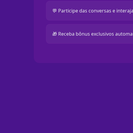
💬 Participe das conversas e interaj
🎁 Receba bônus exclusivos autom