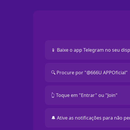
📱 Baixe o app Telegram no seu disp
🔍 Procure por "@666U APPOficial"
👆 Toque em "Entrar" ou "Join"
🔔 Ative as notificações para não p