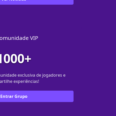
Comunidade VIP
1000+
unidade exclusiva de jogadores e
rtilhe experiências!
Entrar Grupo