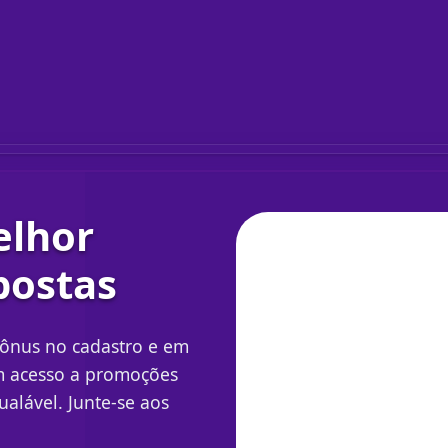
elhor
postas
ônus no cadastro e em
m acesso a promoções
ualável. Junte-se aos