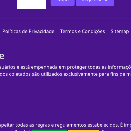
Políticas de Privacidade
Termos e Condições
Sitemap
de
usuários e está empenhada em proteger todas as informaçõ
os coletados são utilizados exclusivamente para fins de m
eitar todas as regras e regulamentos estabelecidos. É imp