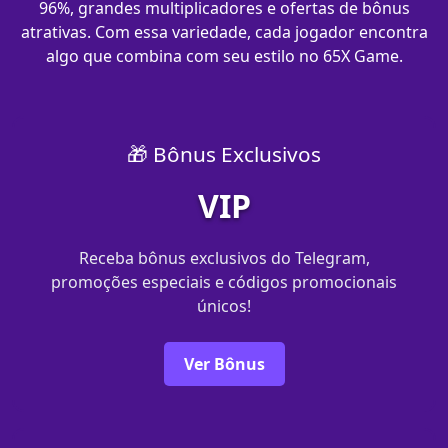
96%, grandes multiplicadores e ofertas de bônus
atrativas. Com essa variedade, cada jogador encontra
algo que combina com seu estilo no 65X Game.
🎁 Bônus Exclusivos
VIP
Receba bônus exclusivos do Telegram,
promoções especiais e códigos promocionais
únicos!
Ver Bônus