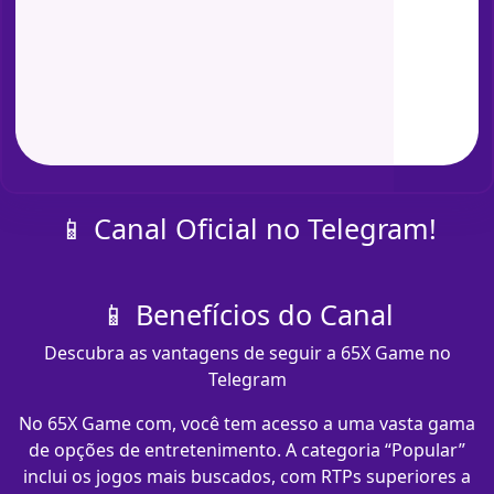
📱 Canal Oficial no Telegram!
📱 Benefícios do Canal
Descubra as vantagens de seguir a 65X Game no
Telegram
No 65X Game com​, você tem acesso a uma vasta gama
de opções de entretenimento. A categoria “Popular”
inclui os jogos mais buscados, com RTPs superiores a