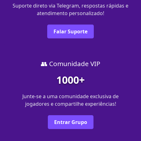
Suporte direto via Telegram, respostas rápidas e
atendimento personalizado!
Falar Suporte
👥 Comunidade VIP
1000+
Junte-se a uma comunidade exclusiva de
jogadores e compartilhe experiências!
Entrar Grupo