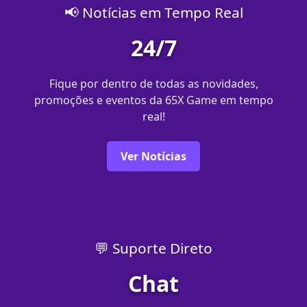
📢 Notícias em Tempo Real
24/7
Fique por dentro de todas as novidades,
promoções e eventos da 65X Game em tempo
real!
Ver Notícias
💬 Suporte Direto
Chat