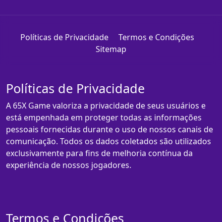
Políticas de Privacidade
Termos e Condições
Sitemap
Políticas de Privacidade
A 65X Game valoriza a privacidade de seus usuários e
está empenhada em proteger todas as informações
pessoais fornecidas durante o uso de nossos canais de
comunicação. Todos os dados coletados são utilizados
exclusivamente para fins de melhoria contínua da
experiência de nossos jogadores.
Termos e Condições