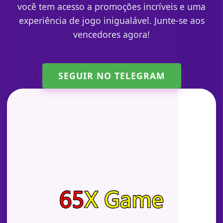
você tem acesso a promoções incríveis e uma
experiência de jogo inigualável. Junte-se aos
vencedores agora!
SEGUIR NO TELEGRAM