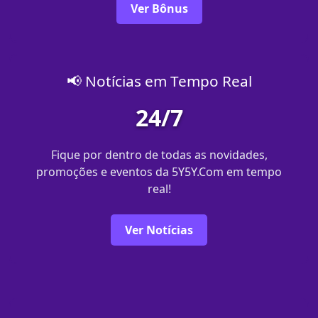
Ver Bônus
📢 Notícias em Tempo Real
24/7
Fique por dentro de todas as novidades,
promoções e eventos da 5Y5Y.Com em tempo
real!
Ver Notícias