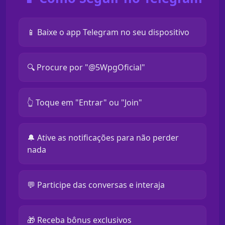
📱 Baixe o app Telegram no seu dispositivo
🔍 Procure por "@5WpgOficial"
👆 Toque em "Entrar" ou "Join"
🔔 Ative as notificações para não perder
nada
💬 Participe das conversas e interaja
🎁 Receba bônus exclusivos