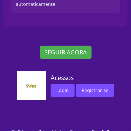
automaticamente
SEGUIR AGORA
Acessos
Login
Registrar-se