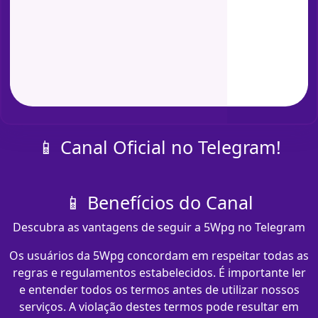
📱 Canal Oficial no Telegram!
📱 Benefícios do Canal
Descubra as vantagens de seguir a 5Wpg no Telegram
Os usuários da 5Wpg concordam em respeitar todas as
regras e regulamentos estabelecidos. É importante ler
e entender todos os termos antes de utilizar nossos
serviços. A violação destes termos pode resultar em