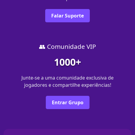
Falar Suporte
👥 Comunidade VIP
1000+
Junte-se a uma comunidade exclusiva de
jogadores e compartilhe experiências!
Entrar Grupo