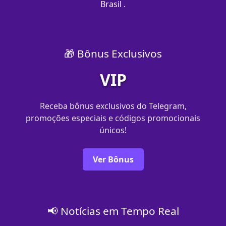
Brasil .
🎁 Bônus Exclusivos
VIP
Receba bônus exclusivos do Telegram,
promoções especiais e códigos promocionais
únicos!
Ver Bônus
📢 Notícias em Tempo Real