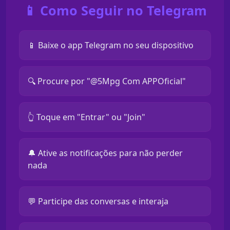
📱 Como Seguir no Telegram
📱 Baixe o app Telegram no seu dispositivo
🔍 Procure por "@5Mpg Com APPOficial"
👆 Toque em "Entrar" ou "Join"
🔔 Ative as notificações para não perder
nada
💬 Participe das conversas e interaja