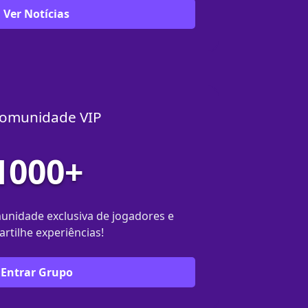
Ver Notícias
Comunidade VIP
1000+
unidade exclusiva de jogadores e
rtilhe experiências!
Entrar Grupo