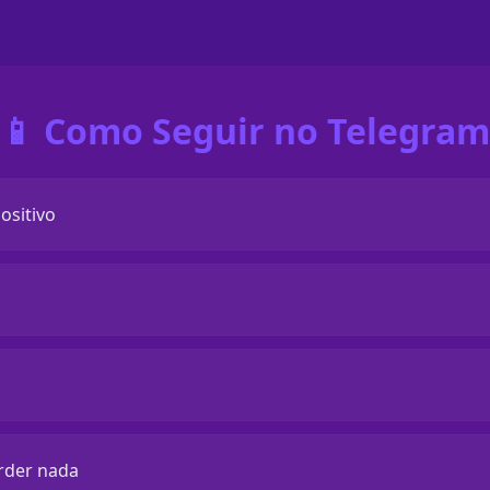
📱 Como Seguir no Telegram
ositivo
erder nada