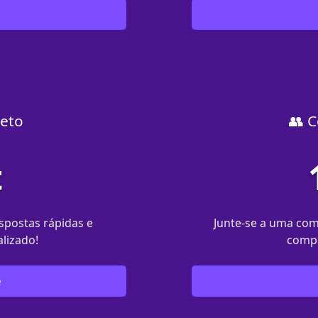
reto
👥 
t
espostas rápidas e
Junte-se a uma com
lizado!
compa
e