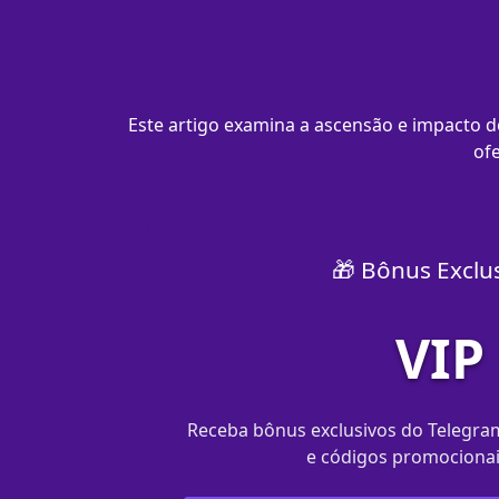
Este artigo examina a ascensão e impacto do
of
🎁 Bônus Exclu
VIP
Receba bônus exclusivos do Telegra
e códigos promocionai