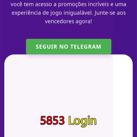
você tem acesso a promoções incríveis e uma
experiência de jogo inigualável. Junte-se aos
vencedores agora!
SEGUIR NO TELEGRAM