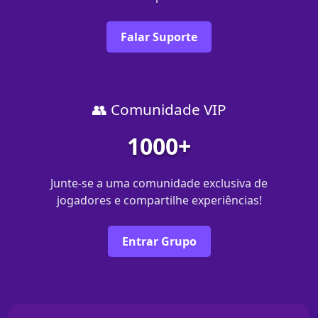
Falar Suporte
👥 Comunidade VIP
1000+
Junte-se a uma comunidade exclusiva de
jogadores e compartilhe experiências!
Entrar Grupo