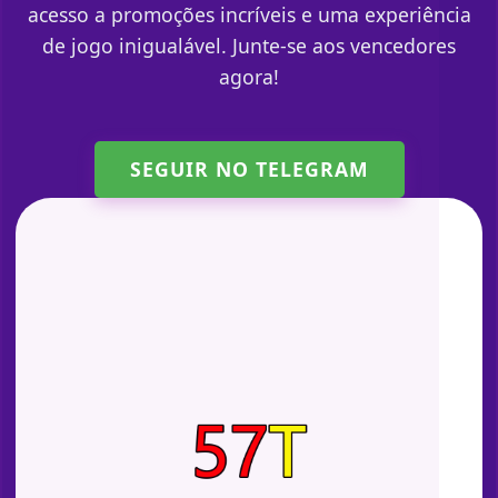
acesso a promoções incríveis e uma experiência
de jogo inigualável. Junte-se aos vencedores
agora!
SEGUIR NO TELEGRAM