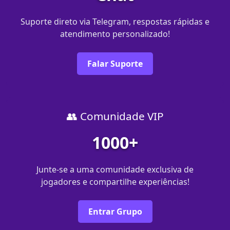
Suporte direto via Telegram, respostas rápidas e
atendimento personalizado!
Falar Suporte
👥 Comunidade VIP
1000+
Junte-se a uma comunidade exclusiva de
jogadores e compartilhe experiências!
Entrar Grupo