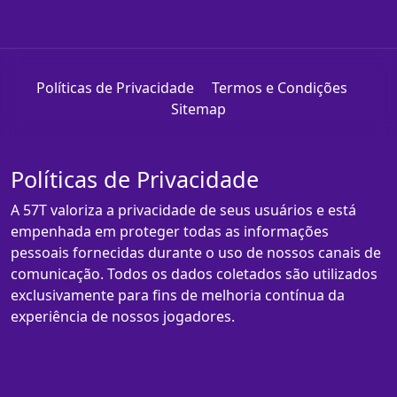
Políticas de Privacidade
Termos e Condições
Sitemap
Políticas de Privacidade
A 57T valoriza a privacidade de seus usuários e está
empenhada em proteger todas as informações
pessoais fornecidas durante o uso de nossos canais de
comunicação. Todos os dados coletados são utilizados
exclusivamente para fins de melhoria contínua da
experiência de nossos jogadores.