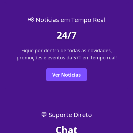
📢 Notícias em Tempo Real
24/7
Fique por dentro de todas as novidades,
promoções e eventos da 57T em tempo real!
Ver Notícias
💬 Suporte Direto
Chat