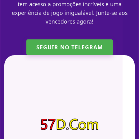
tem acesso a promoções incríveis e uma
experiência de jogo inigualável. Junte-se aos
vencedores agora!
SEGUIR NO TELEGRAM