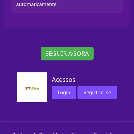
automaticamente
SEGUIR AGORA
Acessos
Login
Registrar-se