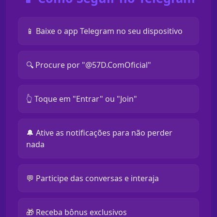
📱 Baixe o app Telegram no seu dispositivo
🔍 Procure por "@57D.ComOficial"
👆 Toque em "Entrar" ou "Join"
🔔 Ative as notificações para não perder
nada
💬 Participe das conversas e interaja
🎁 Receba bônus exclusivos