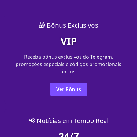
🎁 Bônus Exclusivos
VIP
Receba bônus exclusivos do Telegram,
promoções especiais e códigos promocionais
únicos!
Ver Bônus
📢 Notícias em Tempo Real
24/7