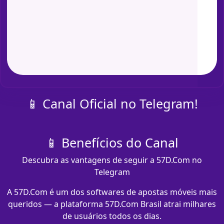
📱 Canal Oficial no Telegram!
📱 Benefícios do Canal
Descubra as vantagens de seguir a 57D.Com no
Telegram
A 57D.Com é um dos softwares de apostas móveis mais
queridos — a plataforma 57D.Com Brasil atrai milhares
de usuários todos os dias.