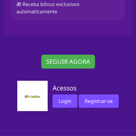
🎁 Receba bônus exclusivos
automaticamente
SEGUIR AGORA
Acessos
Login
Registrar-se