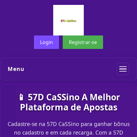
Login
Registrar-se
Menu
📱 57D CaSSino A Melhor
Plataforma de Apostas
Cadastre-se na 57D CaSSino para ganhar bônus
no cadastro e em cada recarga. Com a 57D