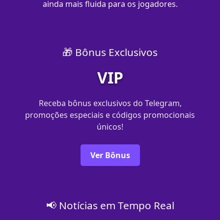
ainda mais fluida para os jogadores.
🎁 Bônus Exclusivos
VIP
Receba bônus exclusivos do Telegram,
promoções especiais e códigos promocionais
únicos!
Ver Bônus
📢 Notícias em Tempo Real