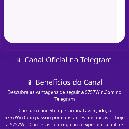
📱 Canal Oficial no Telegram!
📱 Benefícios do Canal
Descubra as vantagens de seguir a 5757Win.Com no
Telegram
Com um conceito operacional avançado, a
5757Win.Com passou por constantes melhorias — hoje
a 5757Win.Com Brasil entrega uma experiência online