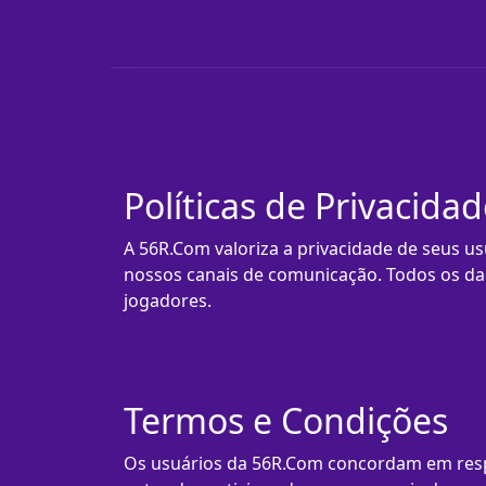
Políticas de Privacida
A 56R.Com valoriza a privacidade de seus u
nossos canais de comunicação. Todos os dad
jogadores.
Termos e Condições
Os usuários da 56R.Com concordam em respe