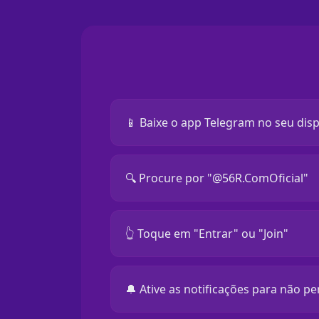
📱 Baixe o app Telegram no seu disp
🔍 Procure por "@56R.ComOficial"
👆 Toque em "Entrar" ou "Join"
🔔 Ative as notificações para não p