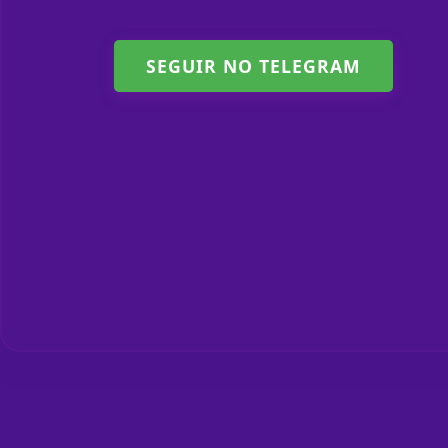
SEGUIR NO TELEGRAM