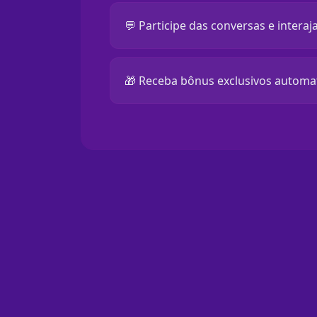
💬 Participe das conversas e interaj
🎁 Receba bônus exclusivos autom