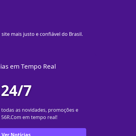
ite mais justo e confiável do Brasil.
cias em Tempo Real
24/7
e todas as novidades, promoções e
 56R.Com em tempo real!
Ver Notícias