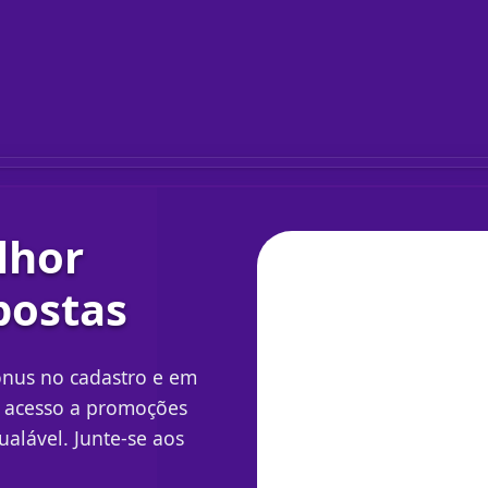
lhor
postas
ônus no cadastro e em
m acesso a promoções
ualável. Junte-se aos