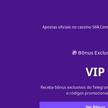
Apostas oficiais no cassino 56R.Com 
🎁 Bônus Exclu
VIP
Receba bônus exclusivos do Telegra
e códigos promocionai
Ver Bônus