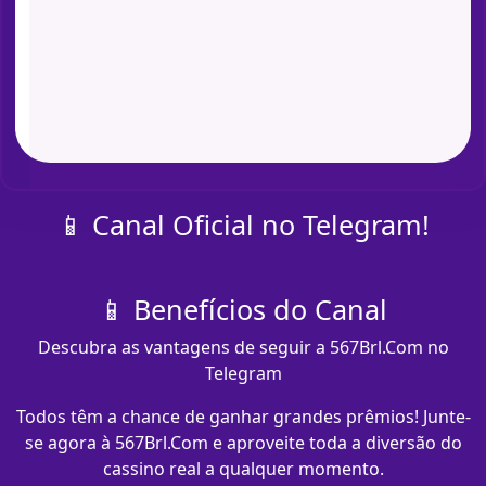
📱 Canal Oficial no Telegram!
📱 Benefícios do Canal
Descubra as vantagens de seguir a 567Brl.Com no
Telegram
Todos têm a chance de ganhar grandes prêmios! Junte-
se agora à 567Brl.Com e aproveite toda a diversão do
cassino real a qualquer momento.