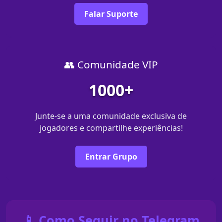
Falar Suporte
👥 Comunidade VIP
1000+
Junte-se a uma comunidade exclusiva de
jogadores e compartilhe experiências!
Entrar Grupo
📱 Como Seguir no Telegram