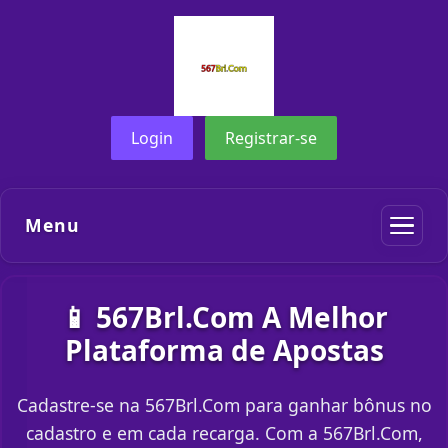
Login
Registrar-se
Menu
📱 567Brl.Com A Melhor
Plataforma de Apostas
Cadastre-se na 567Brl.Com para ganhar bônus no
cadastro e em cada recarga. Com a 567Brl.Com,