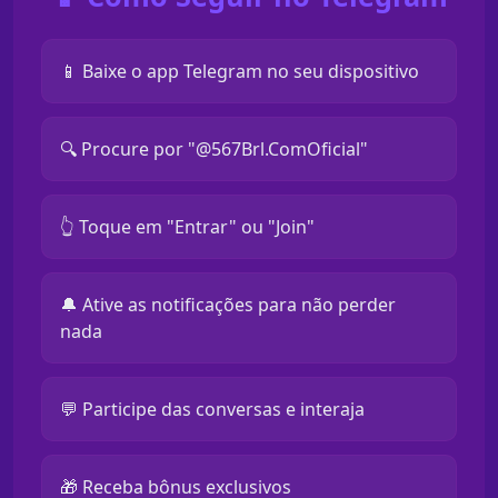
📱 Baixe o app Telegram no seu dispositivo
🔍 Procure por "@567Brl.ComOficial"
👆 Toque em "Entrar" ou "Join"
🔔 Ative as notificações para não perder
nada
💬 Participe das conversas e interaja
🎁 Receba bônus exclusivos