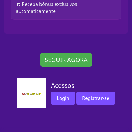
🎁 Receba bônus exclusivos
automaticamente
SEGUIR AGORA
Acessos
Login
Registrar-se