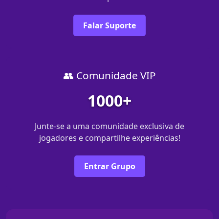
Falar Suporte
👥 Comunidade VIP
1000+
Junte-se a uma comunidade exclusiva de
jogadores e compartilhe experiências!
Entrar Grupo