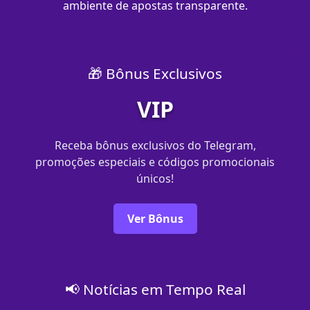
ambiente de apostas transparente.
🎁 Bônus Exclusivos
VIP
Receba bônus exclusivos do Telegram,
promoções especiais e códigos promocionais
únicos!
Ver Bônus
📢 Notícias em Tempo Real