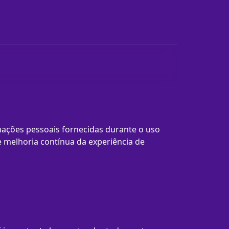
mações pessoais fornecidas durante o uso
e melhoria contínua da experiência de