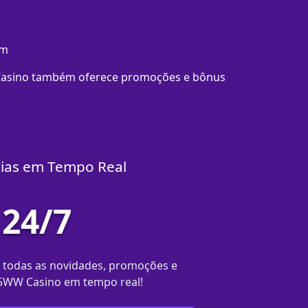
am
W Casino também oferece promoções e bônus
cias em Tempo Real
24/7
e todas as novidades, promoções e
5WW Casino em tempo real!