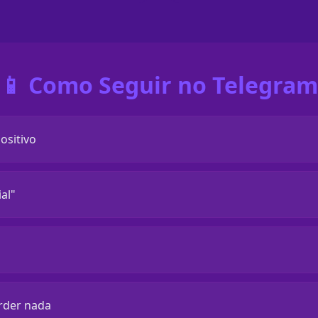
📱 Como Seguir no Telegram
ositivo
al"
erder nada