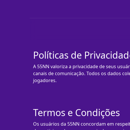
Políticas de Privacida
A 55NN valoriza a privacidade de seus usu
canais de comunicação. Todos os dados cole
jogadores.
Termos e Condições
Os usuários da 55NN concordam em respeita