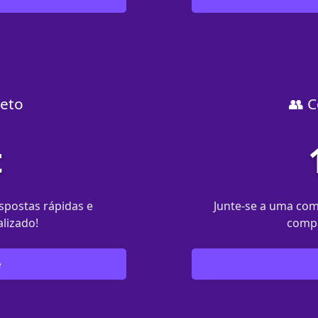
reto
👥 
t
espostas rápidas e
Junte-se a uma com
lizado!
compa
e