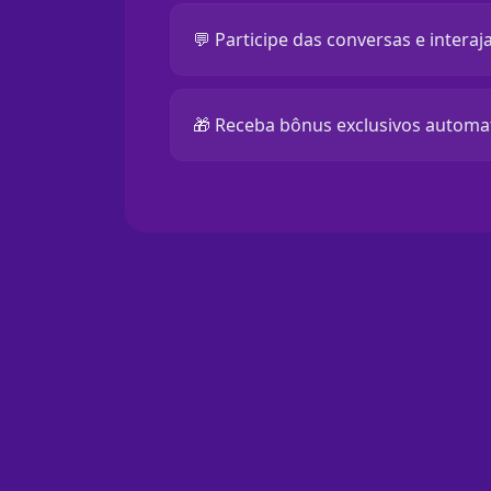
💬 Participe das conversas e interaj
🎁 Receba bônus exclusivos autom