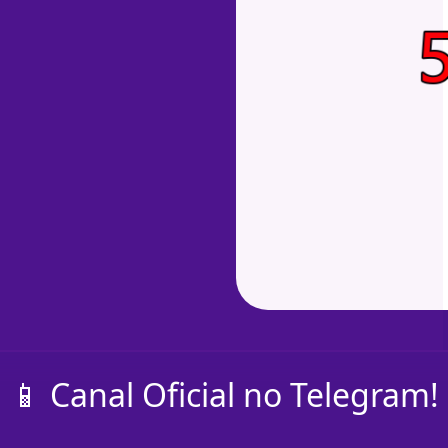
📱 Canal Oficial no Telegram!