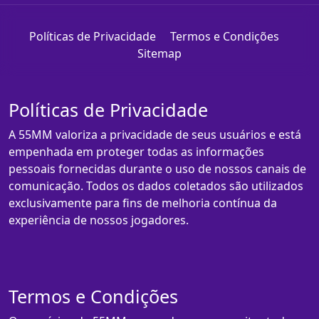
Políticas de Privacidade
Termos e Condições
Sitemap
Políticas de Privacidade
A 55MM valoriza a privacidade de seus usuários e está
empenhada em proteger todas as informações
pessoais fornecidas durante o uso de nossos canais de
comunicação. Todos os dados coletados são utilizados
exclusivamente para fins de melhoria contínua da
experiência de nossos jogadores.
Termos e Condições