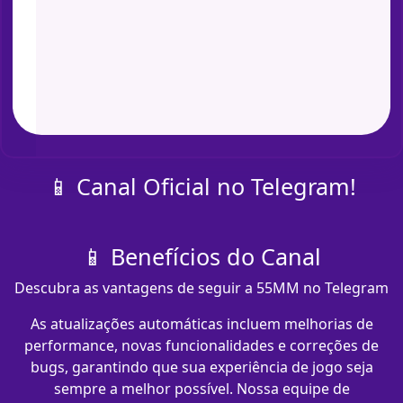
📱 Canal Oficial no Telegram!
📱 Benefícios do Canal
Descubra as vantagens de seguir a 55MM no Telegram
As atualizações automáticas incluem melhorias de
performance, novas funcionalidades e correções de
bugs, garantindo que sua experiência de jogo seja
sempre a melhor possível. Nossa equipe de