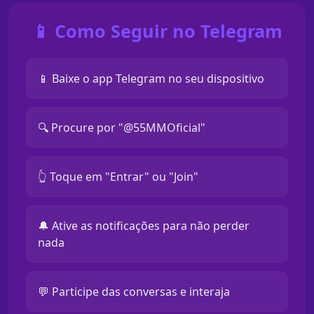
📱 Como Seguir no Telegram
📱 Baixe o app Telegram no seu dispositivo
🔍 Procure por "@55MMOficial"
👆 Toque em "Entrar" ou "Join"
🔔 Ative as notificações para não perder
nada
💬 Participe das conversas e interaja