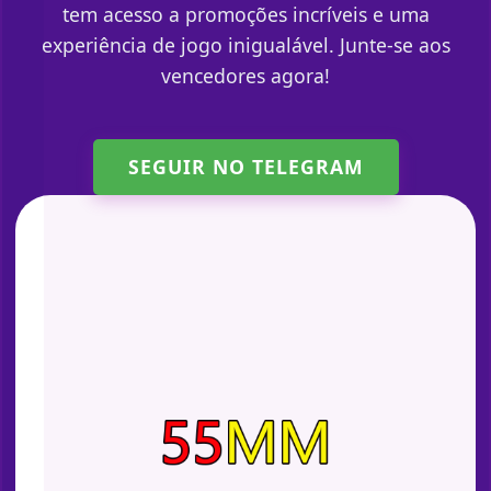
tem acesso a promoções incríveis e uma
experiência de jogo inigualável. Junte-se aos
vencedores agora!
SEGUIR NO TELEGRAM