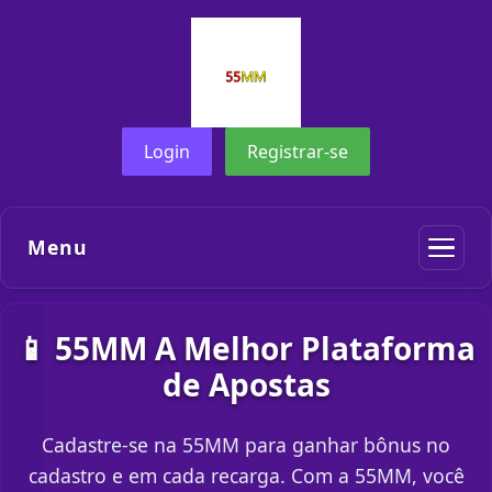
Login
Registrar-se
Menu
📱 55MM A Melhor Plataforma
de Apostas
Cadastre-se na 55MM para ganhar bônus no
cadastro e em cada recarga. Com a 55MM, você