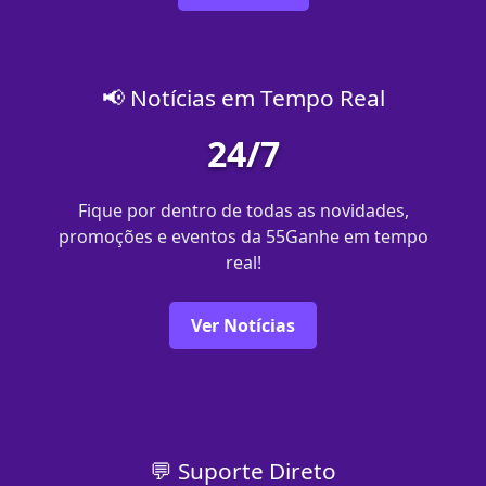
📢 Notícias em Tempo Real
24/7
Fique por dentro de todas as novidades,
promoções e eventos da 55Ganhe em tempo
real!
Ver Notícias
💬 Suporte Direto