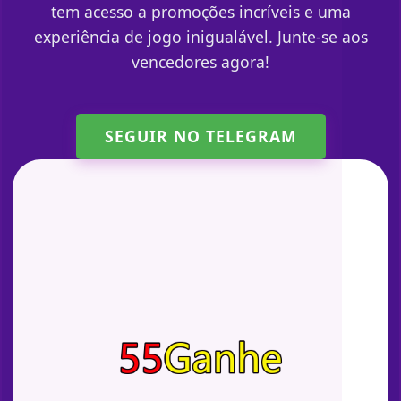
tem acesso a promoções incríveis e uma
experiência de jogo inigualável. Junte-se aos
vencedores agora!
SEGUIR NO TELEGRAM