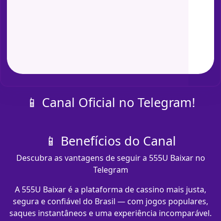
📱 Canal Oficial no Telegram!
📱 Benefícios do Canal
Descubra as vantagens de seguir a 555U Baixar no
Telegram
A 555U Baixar é a plataforma de cassino mais justa,
segura e confiável do Brasil — com jogos populares,
saques instantâneos e uma experiência incomparável.