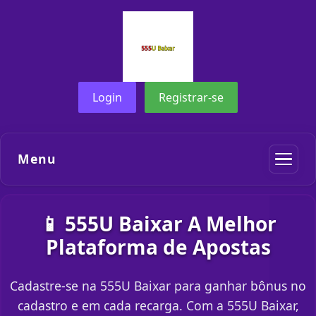
Login
Registrar-se
Menu
📱 555U Baixar A Melhor
Plataforma de Apostas
Cadastre-se na 555U Baixar para ganhar bônus no
cadastro e em cada recarga. Com a 555U Baixar,