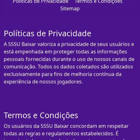
Políticas de Privacidade
Termos e Condições
Sitemap
Políticas de Privacidade
A 555U Baixar valoriza a privacidade de seus usuários e
está empenhada em proteger todas as informações
pessoais fornecidas durante o uso de nossos canais de
comunicação. Todos os dados coletados são utilizados
exclusivamente para fins de melhoria contínua da
experiência de nossos jogadores.
Termos e Condições
Os usuários da 555U Baixar concordam em respeitar
todas as regras e regulamentos estabelecidos. É