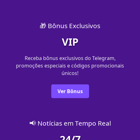
🎁 Bônus Exclusivos
VIP
Receba bônus exclusivos do Telegram,
promoções especiais e códigos promocionais
únicos!
Ver Bônus
📢 Notícias em Tempo Real
24/7