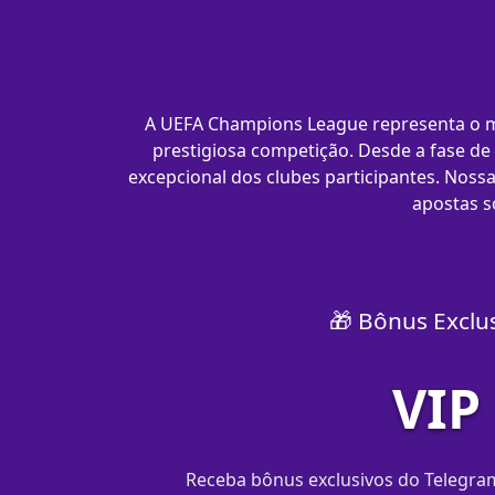
A UEFA Champions League representa o mai
prestigiosa competição. Desde a fase de
excepcional dos clubes participantes. Nos
apostas s
🎁 Bônus Exclu
VIP
Receba bônus exclusivos do Telegra