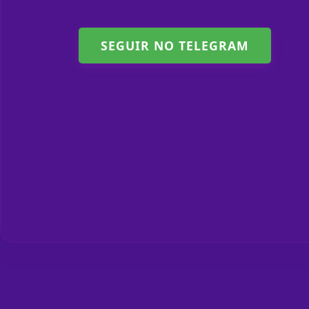
SEGUIR NO TELEGRAM