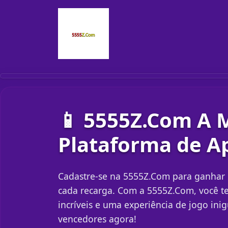
📱 5555Z.Com A 
Plataforma de A
Cadastre-se na 5555Z.Com para ganhar
cada recarga. Com a 5555Z.Com, você 
incríveis e uma experiência de jogo inig
vencedores agora!