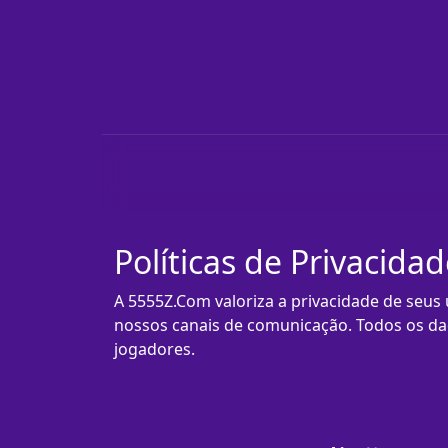
Políticas de Privacida
A 5555Z.Com valoriza a privacidade de seu
nossos canais de comunicação. Todos os dad
jogadores.