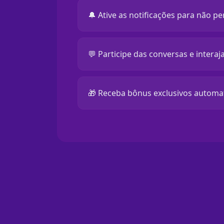
🔔 Ative as notificações para não p
💬 Participe das conversas e interaj
🎁 Receba bônus exclusivos autom